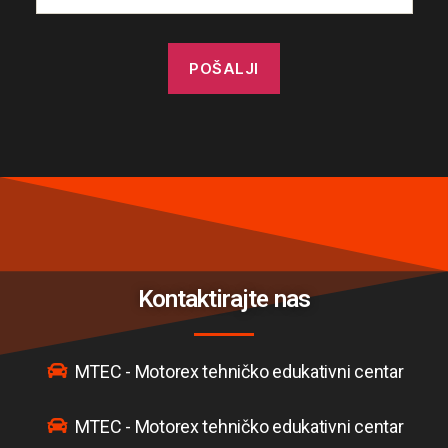
Kontaktirajte nas
MTEC - Motorex tehničko edukativni centar
MTEC - Motorex tehničko edukativni centar